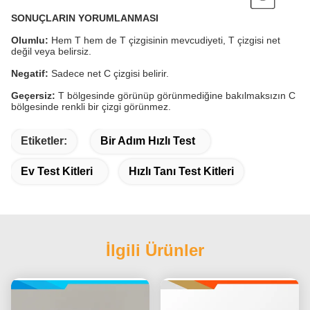
SONUÇLARIN YORUMLANMASI
Olumlu:
Hem T hem de T çizgisinin mevcudiyeti, T çizgisi net
değil veya belirsiz.
Negatif:
Sadece net C çizgisi belirir.
Geçersiz:
T bölgesinde görünüp görünmediğine bakılmaksızın C
bölgesinde renkli bir çizgi görünmez.
Etiketler:
Bir Adım Hızlı Test
Ev Test Kitleri
Hızlı Tanı Test Kitleri
İlgili Ürünler