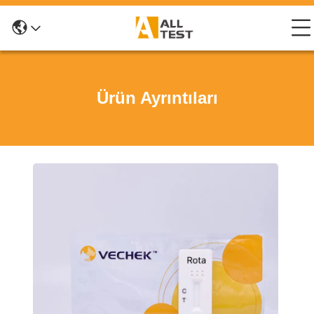
Ürün Ayrıntıları