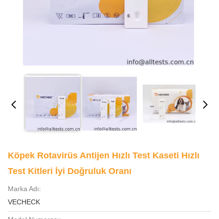
Köpek Rotavirüs Antijen Hızlı Test Kaseti Hızlı
Test Kitleri İyi Doğruluk Oranı
Marka Adı:
VECHECK